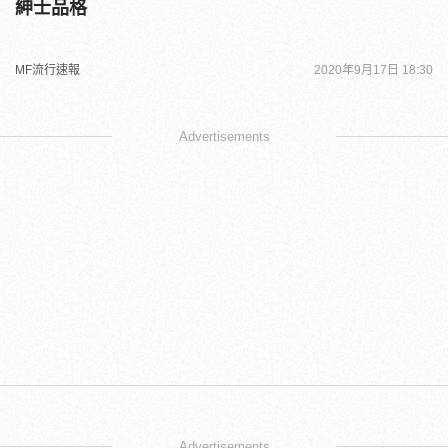
紳士品格
MF流行速報
2020年9月17日 18:30
Advertisements
Advertisements