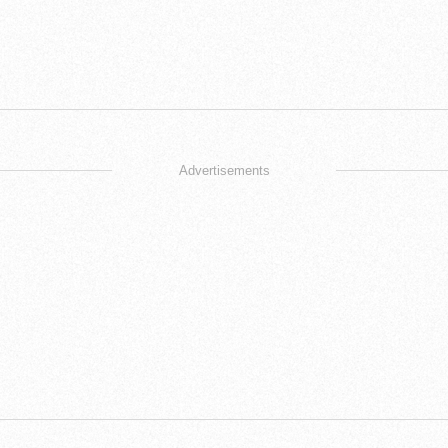
Advertisements