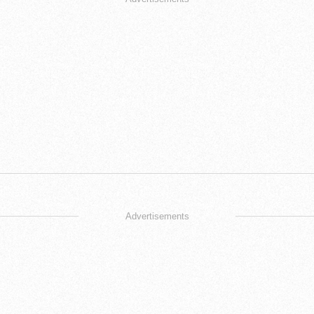
Advertisements