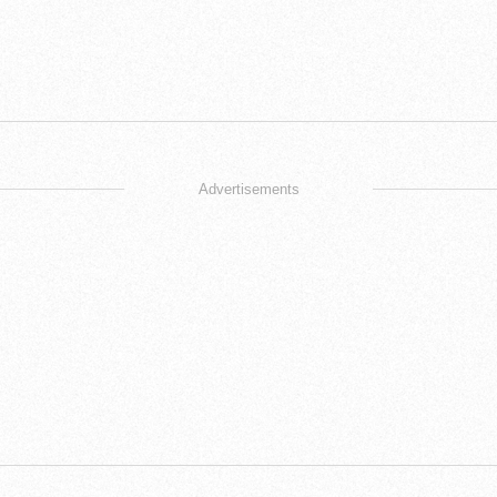
Advertisements