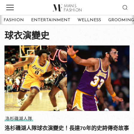
FASHION
ENTERTAINMENT
WELLNESS
GROOMING
球衣演變史
洛杉磯湖人隊
洛杉磯湖人隊球衣演變史！長達70年的史詩傳奇故事