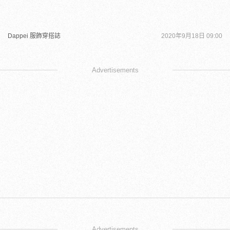
Dappei 服飾穿搭誌
2020年9月18日 09:00
Advertisements
Advertisements