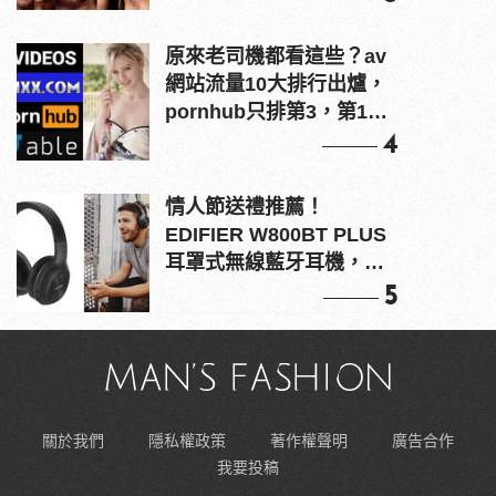
原來老司機都看這些？av
網站流量10大排行出爐，
pornhub只排第3，第1名
竟是他？
4
情人節送禮推薦！
EDIFIER W800BT PLUS
耳罩式無線藍牙耳機，在
耳邊傾訴甜言蜜語
5
關於我們
隱私權政策
著作權聲明
廣告合作
我要投稿