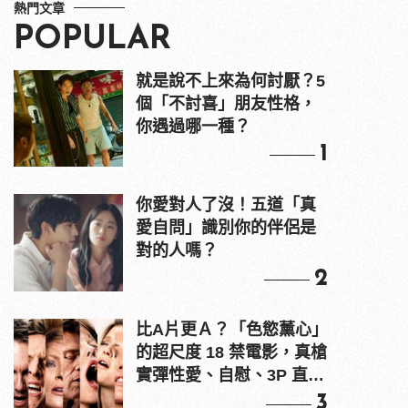
熱門文章
POPULAR
就是說不上來為何討厭？5
個「不討喜」朋友性格，
你遇過哪一種？
1
你愛對人了沒！五道「真
愛自問」識別你的伴侶是
對的人嗎？
2
比A片更Ａ？「色慾薰心」
的超尺度 18 禁電影，真槍
實彈性愛、自慰、3P 直接
上！
3