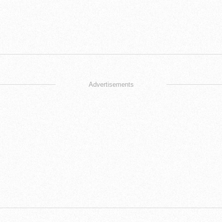
Advertisements