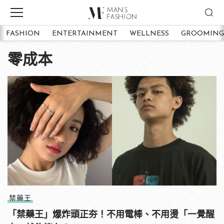
FASHION
ENTERTAINMENT
WELLNESS
GROOMING
零成本
禁藥王
「禁藥王」爆炸頭正夯！不用電棒、不用燙「一覺醒