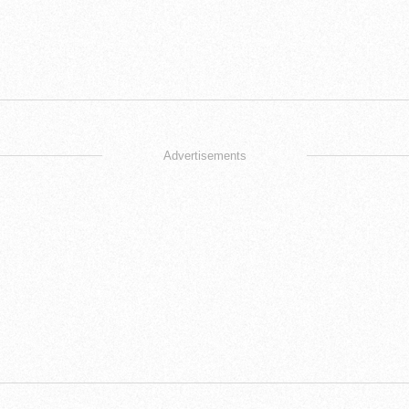
Advertisements