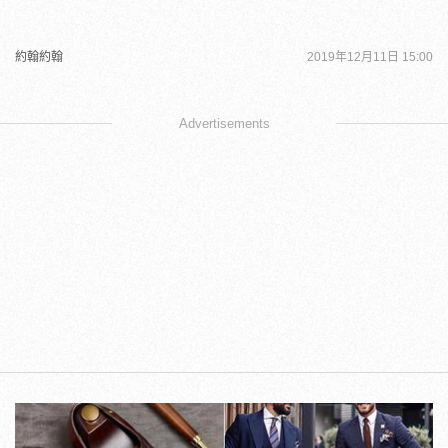
約翰約翰
2019年12月11日 15:00
Advertisements