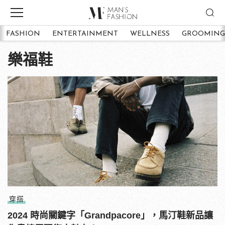
FASHION
ENTERTAINMENT
WELLNESS
GROOMING
樂福鞋
穿搭
2024 時尚關鍵字「Grandpacore」，馬汀鞋新品讓