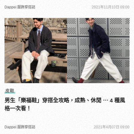
Dappei 服飾穿搭誌
2021年11月10日 09:00
皮鞋
男生「樂福鞋」穿搭全攻略，成熟、休閒 ⋯ 4 種風
格一次看！
Dappei 服飾穿搭誌
2021年4月07日 09:00