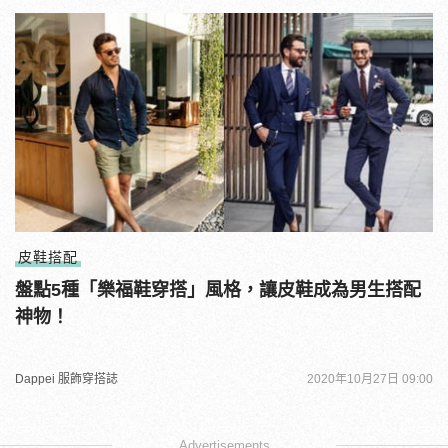
皮鞋搭配
盤點5種「樂福鞋穿搭」風格，讓皮鞋成為男生搭配
神物！
Dappei 服飾穿搭誌
2020年10月27日 09:00
Advertisements