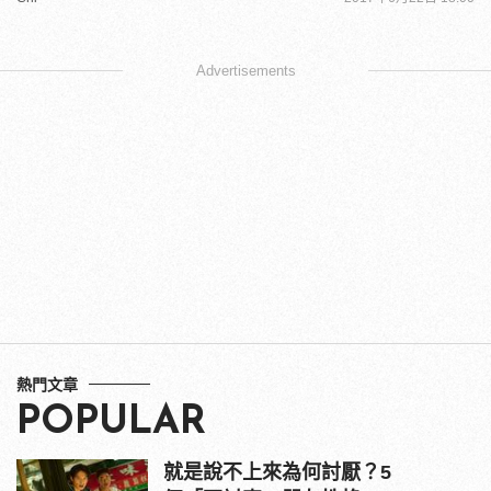
Advertisements
熱門文章
POPULAR
就是說不上來為何討厭？5