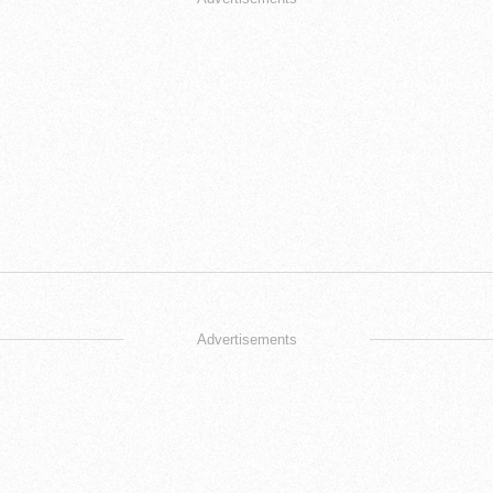
Advertisements