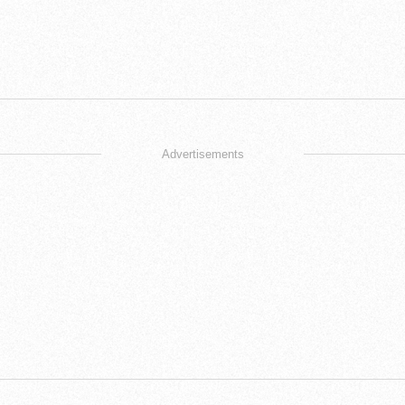
Advertisements