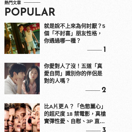
熱門文章
POPULAR
就是說不上來為何討厭？5
個「不討喜」朋友性格，
你遇過哪一種？
1
你愛對人了沒！五道「真
愛自問」識別你的伴侶是
對的人嗎？
2
比A片更Ａ？「色慾薰心」
的超尺度 18 禁電影，真槍
實彈性愛、自慰、3P 直接
上！
3