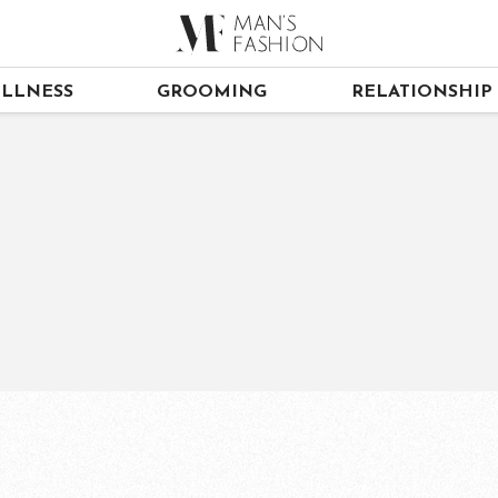
LLNESS
GROOMING
RELATIONSHIP