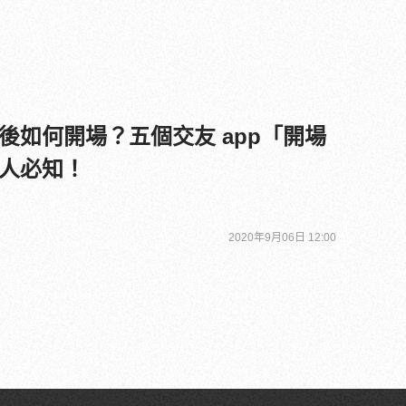
後如何開場？五個交友 app「開場
人必知！
2020年9月06日 12:00