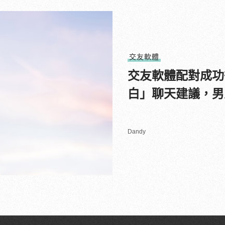
交友軟體
交友軟體配對成功
白」聊天建議，男
Dandy