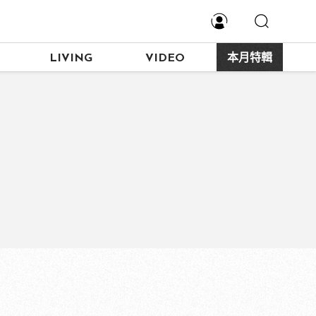
LIVING
VIDEO
本月特輯