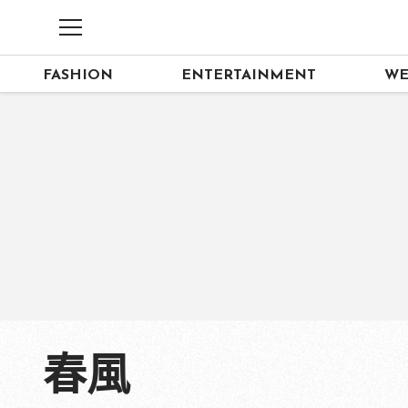
FASHION
ENTERTAINMENT
WE
春風