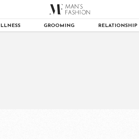
LLNESS
GROOMING
RELATIONSHIP