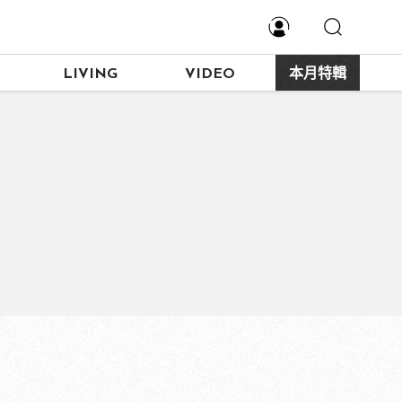
LIVING
VIDEO
本月特輯