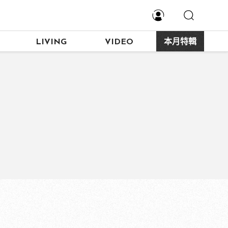
LIVING
VIDEO
本月特輯