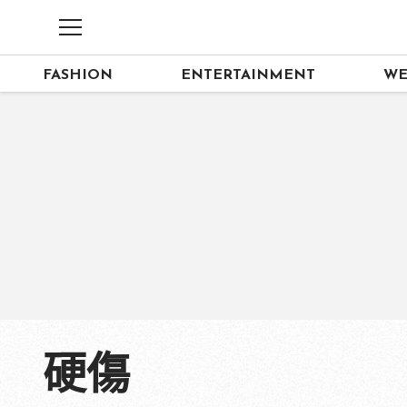
FASHION
ENTERTAINMENT
WE
硬傷