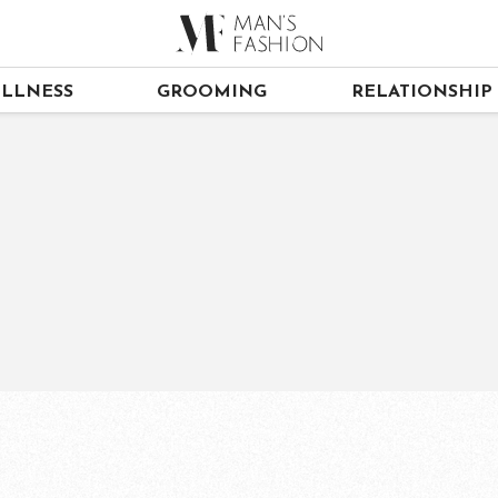
LLNESS
GROOMING
RELATIONSHIP