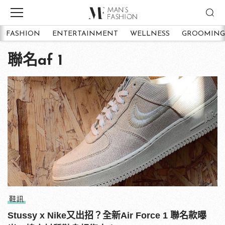
FASHION
ENTERTAINMENT
WELLNESS
GROOMING
聯名af 1
鞋訊
Stussy x Nike又出招？全新Air Force 1 聯名款曝