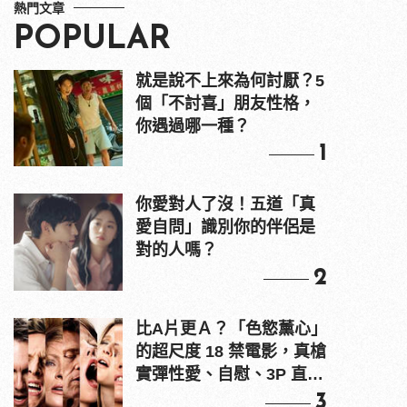
熱門文章
POPULAR
就是說不上來為何討厭？5
個「不討喜」朋友性格，
你遇過哪一種？
1
你愛對人了沒！五道「真
愛自問」識別你的伴侶是
對的人嗎？
2
比A片更Ａ？「色慾薰心」
的超尺度 18 禁電影，真槍
實彈性愛、自慰、3P 直接
上！
3