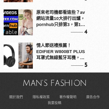
原來老司機都看這些？av
網站流量10大排行出爐，
pornhub只排第3，第1名
竟是他？
4
情人節送禮推薦！
EDIFIER W800BT PLUS
耳罩式無線藍牙耳機，在
耳邊傾訴甜言蜜語
5
關於我們
隱私權政策
著作權聲明
廣告合作
我要投稿