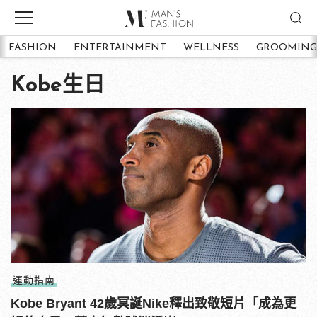
FASHION
ENTERTAINMENT
WELLNESS
GROOMING
Kobe生日
運動指南
Kobe Bryant 42歲冥誕Nike釋出致敬短片「成為更