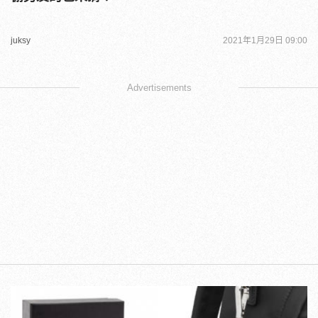
juksy
2021年1月29日 09:00
Advertisements