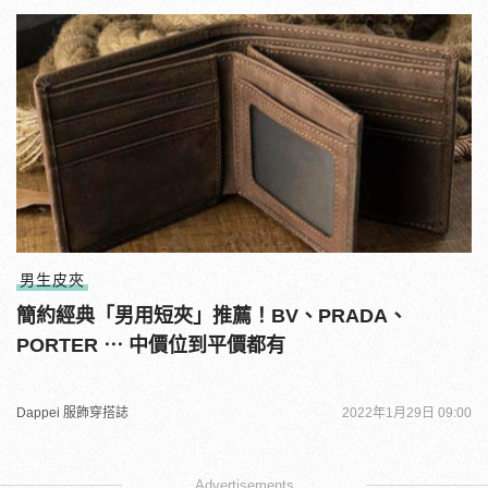
男生皮夾
簡約經典「男用短夾」推薦！BV、PRADA、
PORTER ⋯ 中價位到平價都有
Dappei 服飾穿搭誌
2022年1月29日 09:00
Advertisements