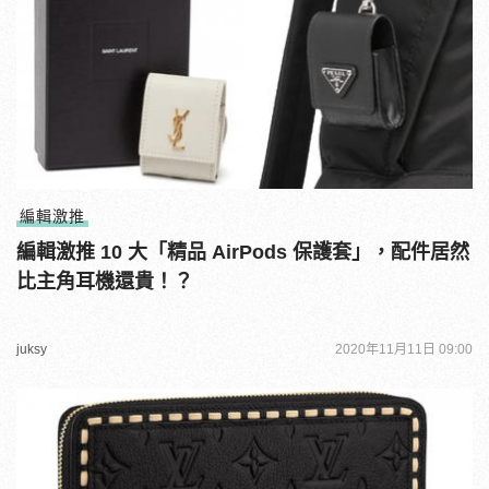
編輯激推
編輯激推 10 大「精品 AirPods 保護套」，配件居然
比主角耳機還貴！？
juksy
2020年11月11日 09:00