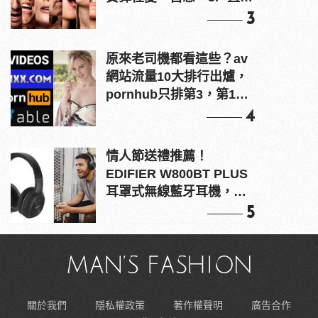
上！
3
原來老司機都看這些？av
網站流量10大排行出爐，
pornhub只排第3，第1名
竟是他？
4
情人節送禮推薦！
EDIFIER W800BT PLUS
耳罩式無線藍牙耳機，在
耳邊傾訴甜言蜜語
5
關於我們
隱私權政策
著作權聲明
廣告合作