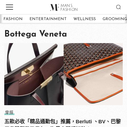
FASHION
ENTERTAINMENT
WELLNESS
GROOMING
Bottega Veneta
穿搭
五款必收「精品通勤包」推薦，Berluti 、BV、巴黎