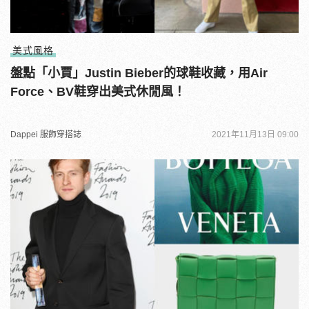
美式風格
盤點「小賈」Justin Bieber的球鞋收藏，用Air
Force、BV鞋穿出美式休閒風！
Dappei 服飾穿搭誌
2021年11月13日 09:00