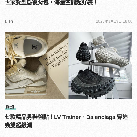
世家雙型態後背包，海量空間超好裝！
allen
2023年3月19日 18:00
鞋訊
七款精品男鞋盤點！LV Trainer、Balenciaga 穿這
幾雙超級潮！