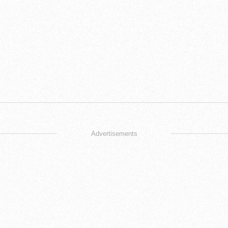
Advertisements