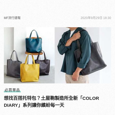
MF流行速報
2020年9月29日 18:30
必買單品
想找百搭托特包？土屋鞄製造所全新「COLOR
DIARY」系列讓你繽紛每一天