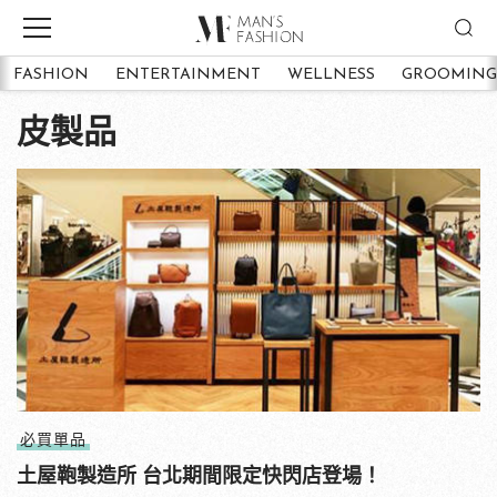
FASHION
ENTERTAINMENT
WELLNESS
GROOMING
皮製品
必買單品
土屋鞄製造所 台北期間限定快閃店登場！