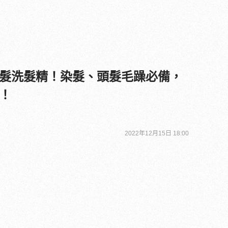
髮洗髮精！染髮、頭髮毛躁必備，
！
2022年12月15日 18:00