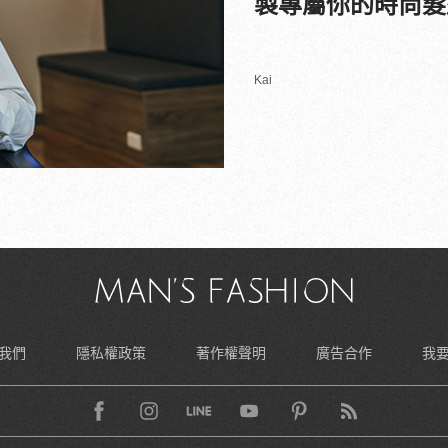
製專屬你的時尚髮
Kai
我們
隱私權政策
著作權聲明
廣告合作
我