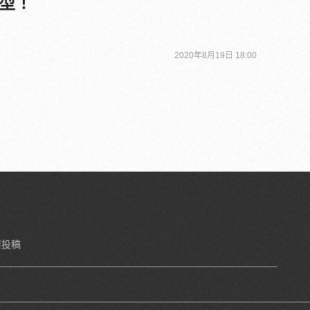
型！
2020年8月19日 18:00
要投稿