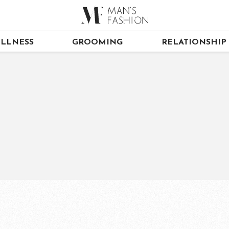
LLNESS
GROOMING
RELATIONSHIP