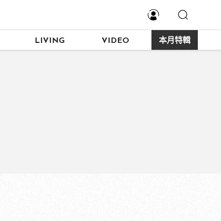
LIVING
VIDEO
本月特輯