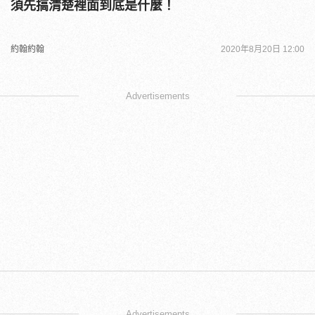
須先搞清楚裡面到底是什麼！
約翰約翰
2020年8月20日 12:00
Advertisements
Advertisements