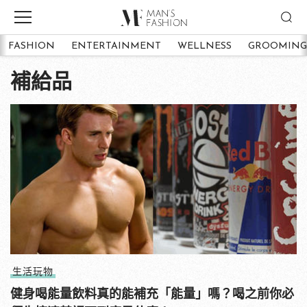
FASHION
ENTERTAINMENT
WELLNESS
GROOMING
補給品
生活玩物
健身喝能量飲料真的能補充「能量」嗎？喝之前你必