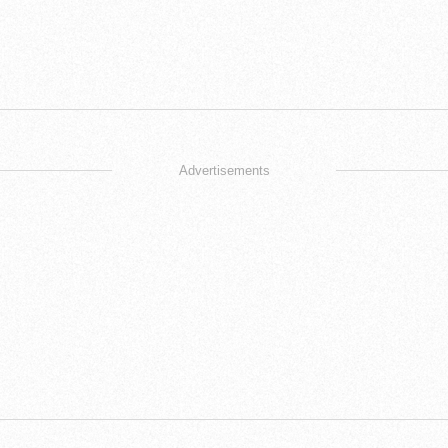
Advertisements