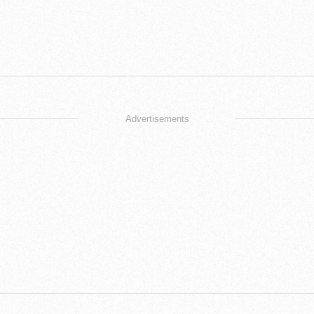
Advertisements