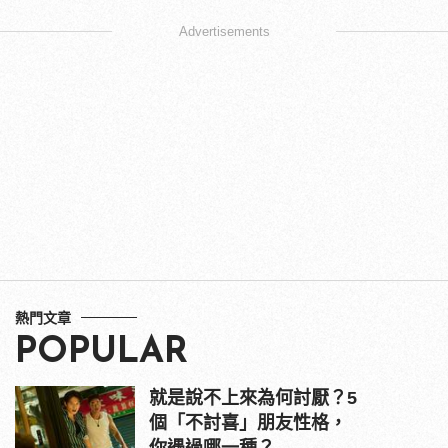
Advertisements
熱門文章
POPULAR
就是說不上來為何討厭？5
個「不討喜」朋友性格，