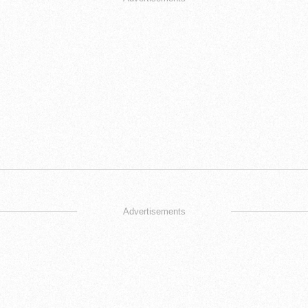
Advertisements