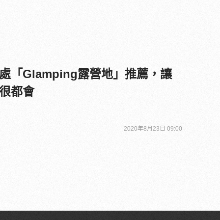
「Glamping露營地」推薦，讓
很都會
2020年8月23日 09:00