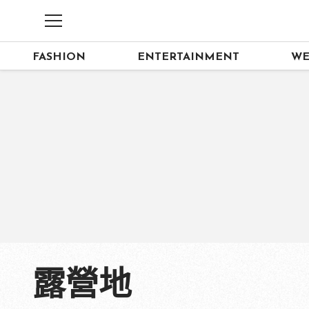
FASHION
ENTERTAINMENT
WE
露營地