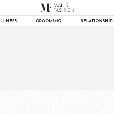
LLNESS
GROOMING
RELATIONSHIP