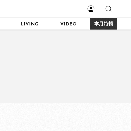
LIVING
VIDEO
本月特輯