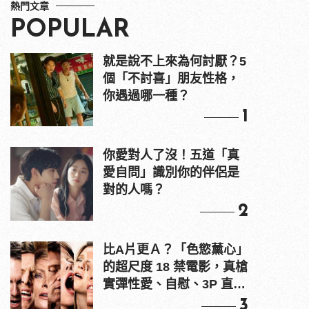
熱門文章
POPULAR
就是說不上來為何討厭？5
個「不討喜」朋友性格，
你遇過哪一種？
1
你愛對人了沒！五道「真
愛自問」識別你的伴侶是
對的人嗎？
2
比A片更Ａ？「色慾薰心」
的超尺度 18 禁電影，真槍
實彈性愛、自慰、3P 直接
上！
3