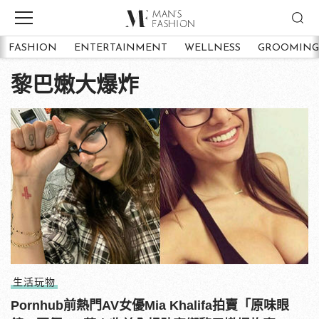
FASHION
ENTERTAINMENT
WELLNESS
GROOMING
黎巴嫩大爆炸
生活玩物
Pornhub前熱門AV女優Mia Khalifa拍賣「原味眼