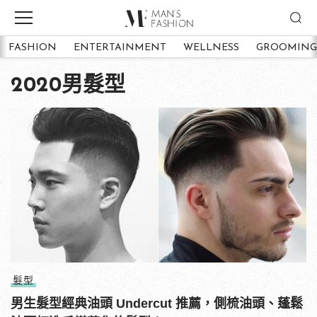
FASHION
ENTERTAINMENT
WELLNESS
GROOMING
2020男髮型
髮型
男生髮型經典油頭 Undercut 推薦，側梳油頭、蓬鬆