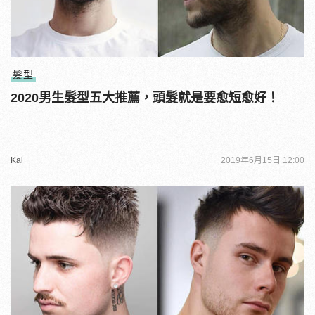
髮型
2020男生髮型五大推薦，頭髮就是要愈短愈好！
Kai
2019年6月15日 12:00