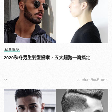
秋冬髮型
2020秋冬男生髮型提案，五大趨勢一篇搞定
Kai
2019年12月06日 18:00