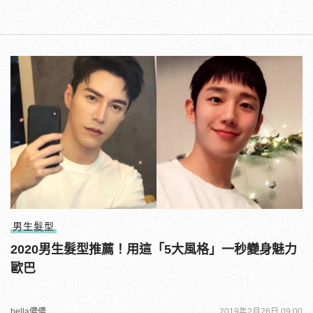
男生髮型
2020男生髮型推薦！用這「5大風格」一秒變身魅力
歐巴
bella儂儂
2019年2月26日 09:00