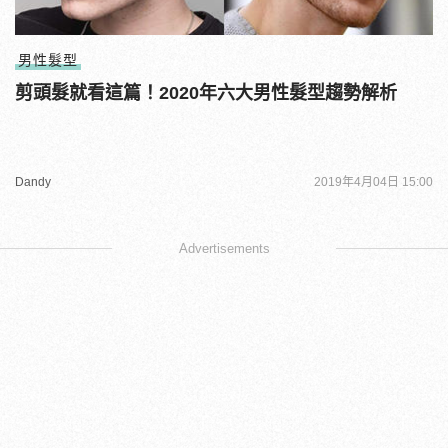
男性髮型
剪頭髮就看這篇！2020年六大男性髮型趨勢解析
Dandy
2019年4月04日 15:00
Advertisements