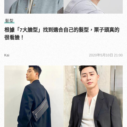
髮型
根據「7大臉型」找到適合自己的髮型，栗子頭真的
很看臉！
Kai
2020年5月10日 21:00