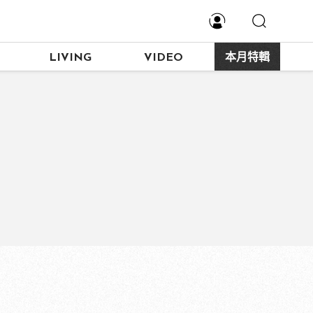
LIVING
VIDEO
本月特輯