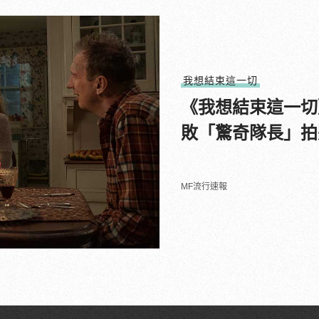
我想結束這一切
《我想結束這一切
敗「驚奇隊長」拍
MF流行速報