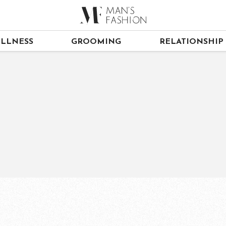
LLNESS
GROOMING
RELATIONSHIP