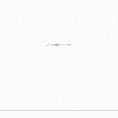
Advertisements