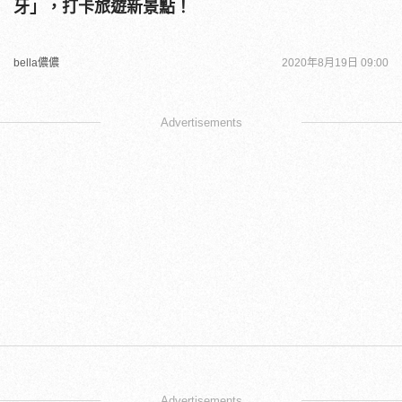
牙」，打卡旅遊新景點！
bella儂儂
2020年8月19日 09:00
Advertisements
Advertisements