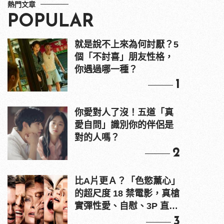
熱門文章
POPULAR
就是說不上來為何討厭？5
個「不討喜」朋友性格，
你遇過哪一種？
1
你愛對人了沒！五道「真
愛自問」識別你的伴侶是
對的人嗎？
2
比A片更Ａ？「色慾薰心」
的超尺度 18 禁電影，真槍
實彈性愛、自慰、3P 直接
上！
3