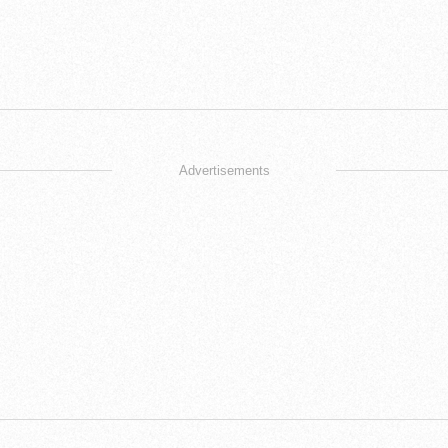
Advertisements