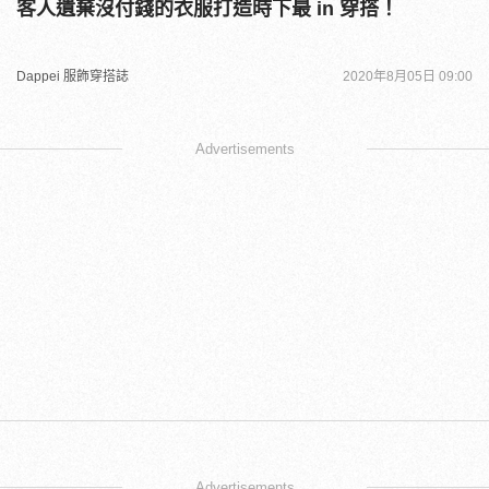
客人遺棄沒付錢的衣服打造時下最 in 穿搭！
Dappei 服飾穿搭誌
2020年8月05日 09:00
Advertisements
Advertisements