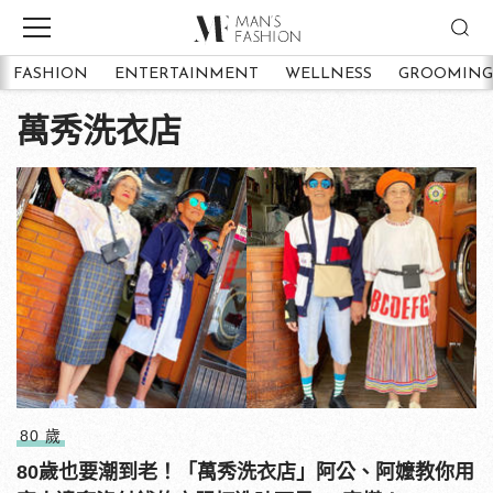
FASHION
ENTERTAINMENT
WELLNESS
GROOMING
萬秀洗衣店
80 歲
80歲也要潮到老！「萬秀洗衣店」阿公、阿嬤教你用