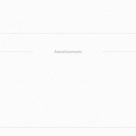
Advertisements