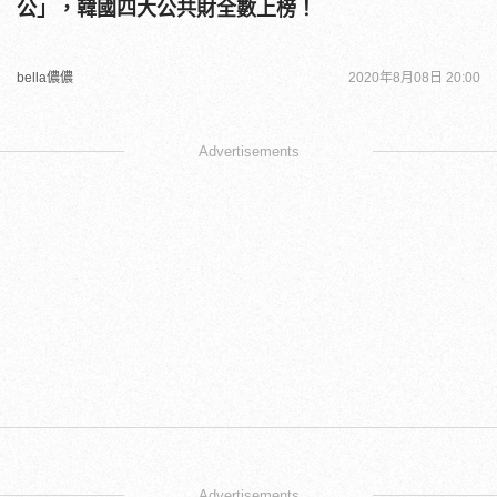
公」，韓國四大公共財全數上榜！
bella儂儂
2020年8月08日 20:00
Advertisements
Advertisements