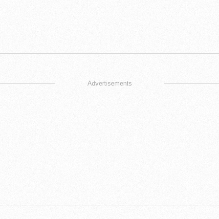
Advertisements