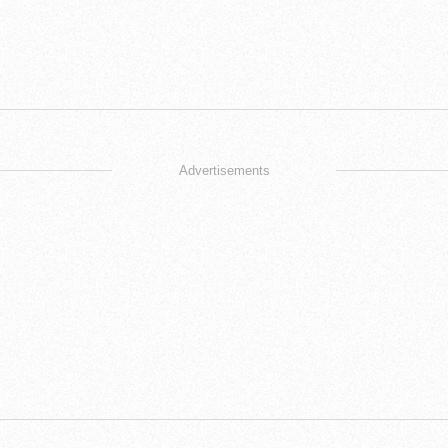
Advertisements