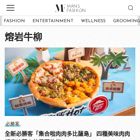
FASHION
ENTERTAINMENT
WELLNESS
GROOMING
熔岩牛柳
必勝客
全新必勝客「集合啦肉肉多比薩島」 四種美味肉肉