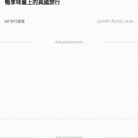
暢享味蕾上的異國旅行
MF流行速報
2020年7月29日 18:00
Advertisements
Advertisements