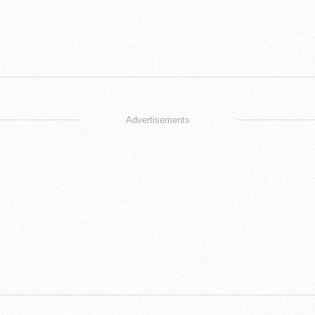
Advertisements