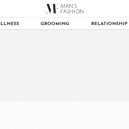
LLNESS
GROOMING
RELATIONSHIP