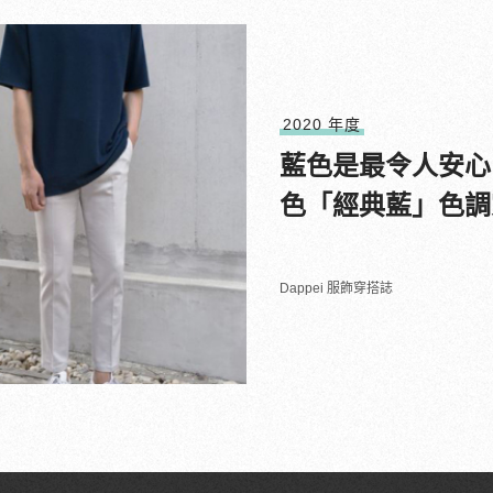
2020 年度
藍色是最令人安心的
色「經典藍」色調
Dappei 服飾穿搭誌