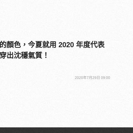
顏色，今夏就用 2020 年度代表
穿出沈穩氣質！
2020年7月29日 09:00