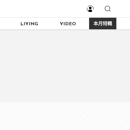
LIVING
VIDEO
本月特輯