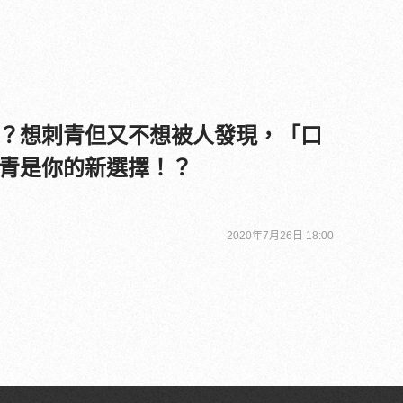
？想刺青但又不想被人發現，「口
青是你的新選擇！？
2020年7月26日 18:00