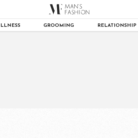
LLNESS
GROOMING
RELATIONSHIP