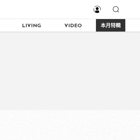
LIVING
VIDEO
本月特輯