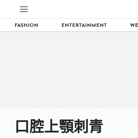
FASHION
ENTERTAINMENT
WE
口腔上顎刺青