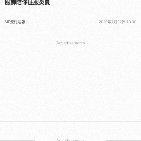
服飾陪你征服炎夏
MF流行速報
2020年7月22日 18:30
Advertisements
Advertisements