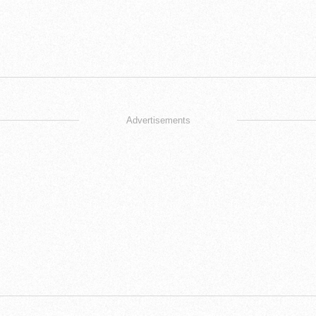
Advertisements