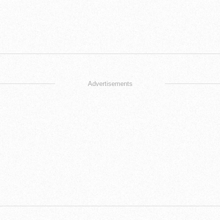
Advertisements