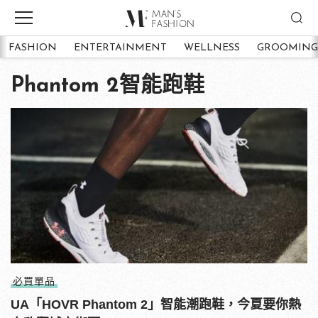
FASHION
ENTERTAINMENT
WELLNESS
GROOMING
Phantom 2智能跑鞋
必買單品
UA「HOVR Phantom 2」智能潮跑鞋，今夏要你熱