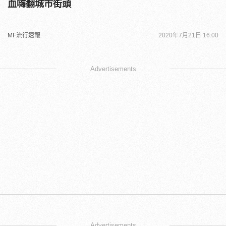
血嗨翻城市街頭
MF流行速報
2020年7月21日 16:00
Advertisements
Advertisements