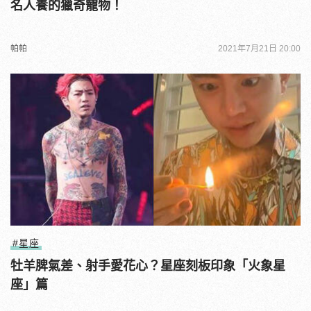
名人養的獵奇寵物！
帕帕
2021年7月21日 20:00
#星座
牡羊脾氣差、射手愛花心？星座刻板印象「火象星
座」篇