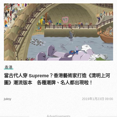
香港
當古代人穿 Supreme？香港藝術家打造《清明上河
圖》潮流版本 各種潮牌、名人都出現啦！
juksy
2019年1月23日 09:00
Advertisements