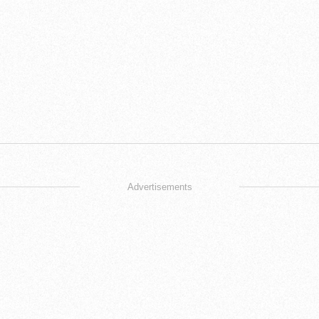
Advertisements