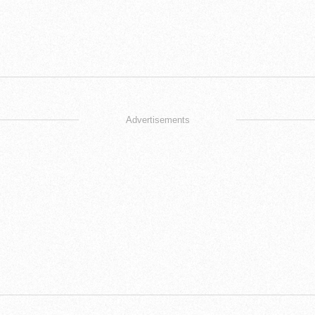
Advertisements