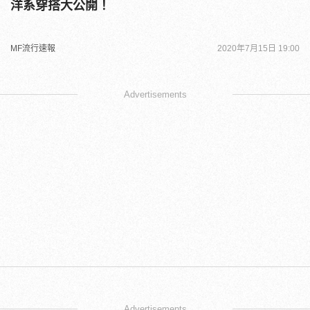
洋系穿搭大公開！
MF流行速報
2020年7月15日 19:00
Advertisements
Advertisements