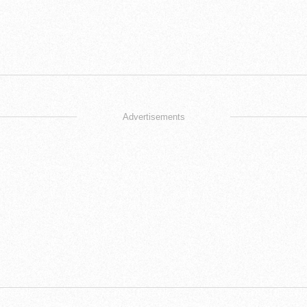
Advertisements