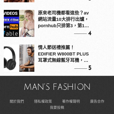
原來老司機都看這些？av
網站流量10大排行出爐，
pornhub只排第3，第1名
竟是他？
4
情人節送禮推薦！
EDIFIER W800BT PLUS
耳罩式無線藍牙耳機，在
耳邊傾訴甜言蜜語
5
關於我們
隱私權政策
著作權聲明
廣告合作
我要投稿