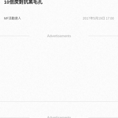
10倍炭對抗黑毛孔
MF活動達人
2017年5月19日 17:00
Advertisements
Advertisements