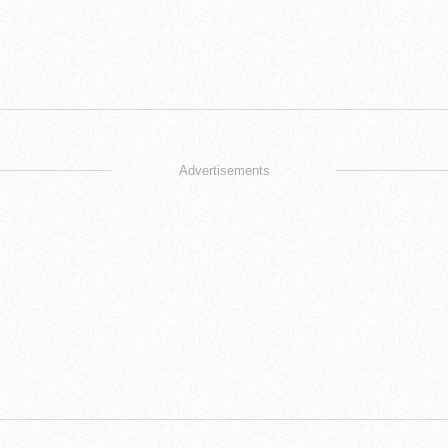
Advertisements