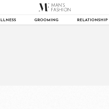
LLNESS
GROOMING
RELATIONSHIP