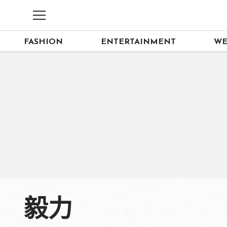
FASHION
ENTERTAINMENT
WE
毅力