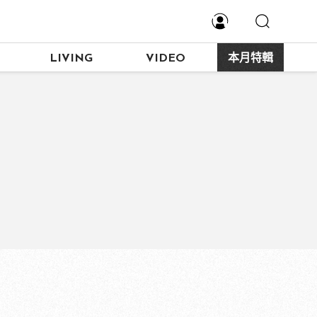
LIVING
VIDEO
本月特輯