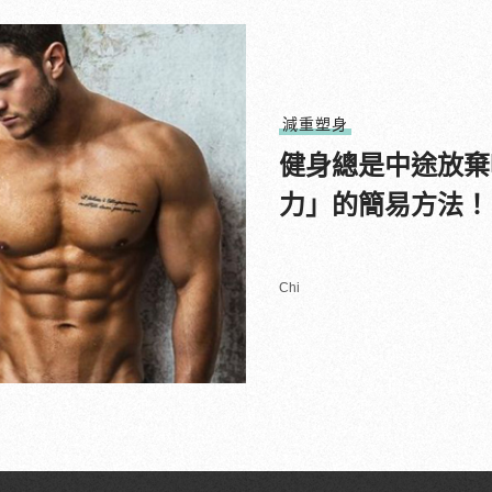
減重塑身
健身總是中途放棄
力」的簡易方法！
Chi