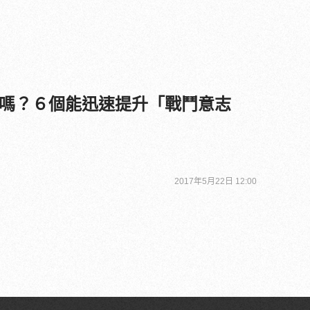
嗎？６個能迅速提升「戰鬥意志
2017年5月22日 12:00