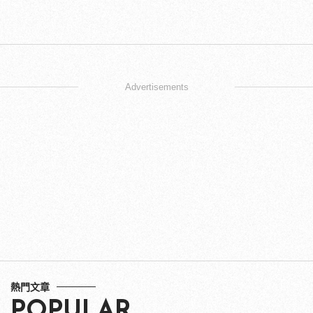
Advertisements
熱門文章
POPULAR