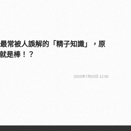
個最常被人誤解的「精子知識」，原
就是棒！？
2020年7月03日 12:00