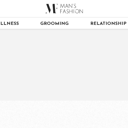
LLNESS
GROOMING
RELATIONSHIP