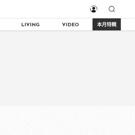
LIVING
VIDEO
本月特輯