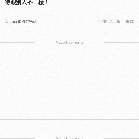
得跟別人不一樣！
Dappei 服飾穿搭誌
2020年7月05日 09:00
Advertisements
Advertisements