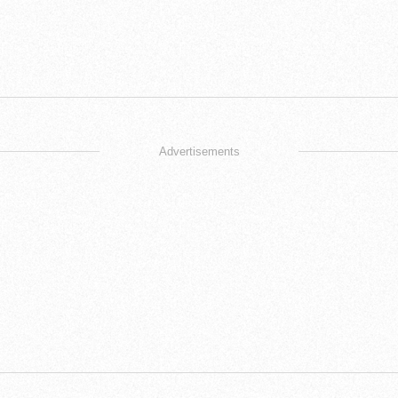
Advertisements