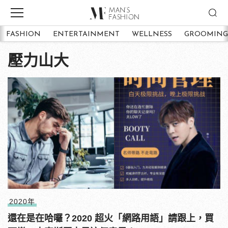
FASHION
ENTERTAINMENT
WELLNESS
GROOMING
壓力山大
2020年
還在是在哈囉？2020 超火「網路用語」請跟上，買