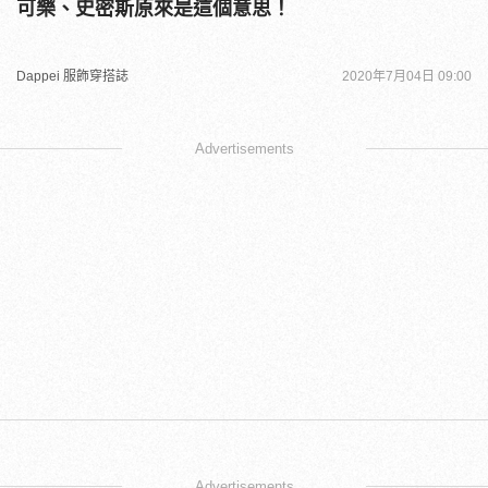
可樂、史密斯原來是這個意思！
Dappei 服飾穿搭誌
2020年7月04日 09:00
Advertisements
Advertisements