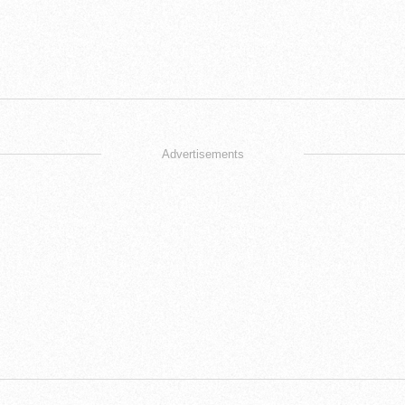
Advertisements