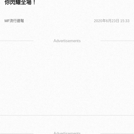
你閃耀全場！
MF流行速報
2020年6月23日 15:33
Advertisements
Advertisements