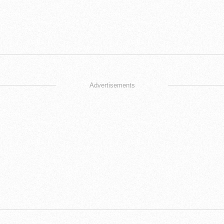
Advertisements