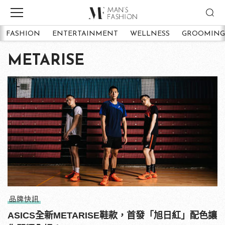
FASHION
ENTERTAINMENT
WELLNESS
GROOMING
METARISE
品牌快訊
ASICS全新METARISE鞋款，首發「旭日紅」配色讓