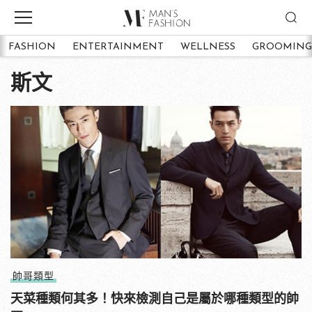
FASHION
ENTERTAINMENT
WELLNESS
GROOMING
斯文
帥哥類型
天菜種類何其多！快來檢測自己是屬於哪種類型的帥