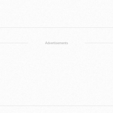
Advertisements