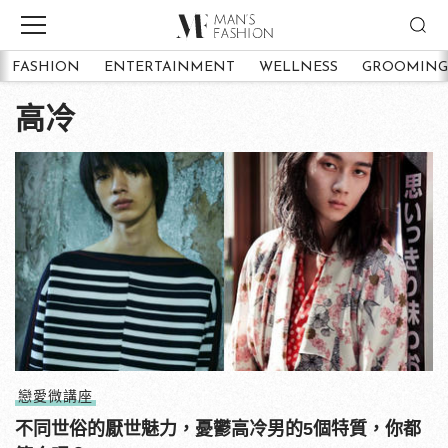
FASHION
ENTERTAINMENT
WELLNESS
GROOMING
高冷
戀愛微講座
不同世俗的厭世魅力，憂鬱高冷男的5個特質，你都