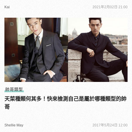
Kai
2021年2月02日 21:00
帥哥類型
天菜種類何其多！快來檢測自己是屬於哪種類型的帥
哥
Shellie May
2017年5月24日 12:00