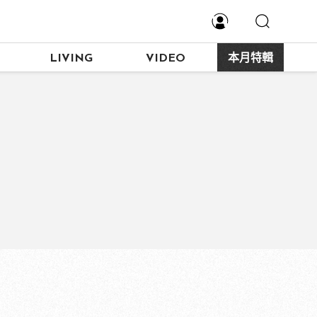
LIVING
VIDEO
本月特輯