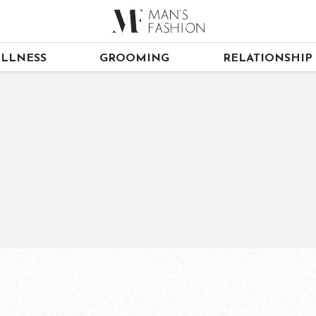
LLNESS
GROOMING
RELATIONSHIP