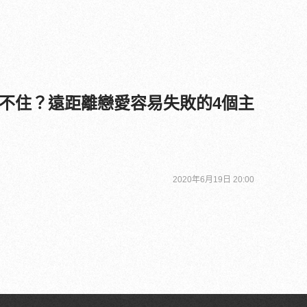
不住？遠距離戀愛容易失敗的4個主
2020年6月19日 20:00