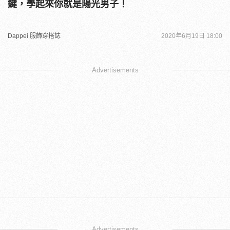
鍵，學起來你就是陽光男子！
Dappei 服飾穿搭誌
2020年6月19日 18:00
Advertisements
Advertisements