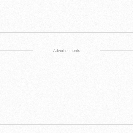
Advertisements