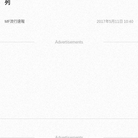
列
MF流行速報
2017年5月11日 10:40
Advertisements
Advertisements