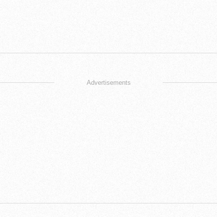
Advertisements