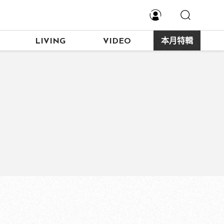
LIVING
VIDEO
本月特輯