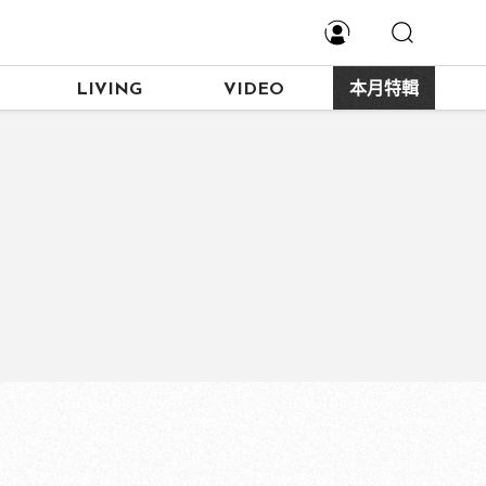
LIVING
VIDEO
本月特輯