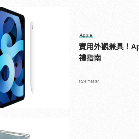
Apple
實用外觀兼具！Ap
禮指南
style master