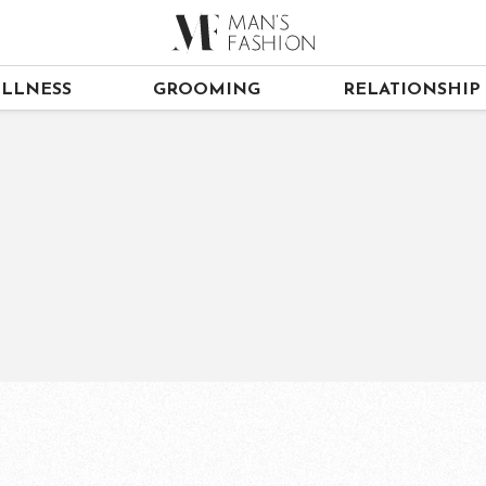
LLNESS
GROOMING
RELATIONSHIP