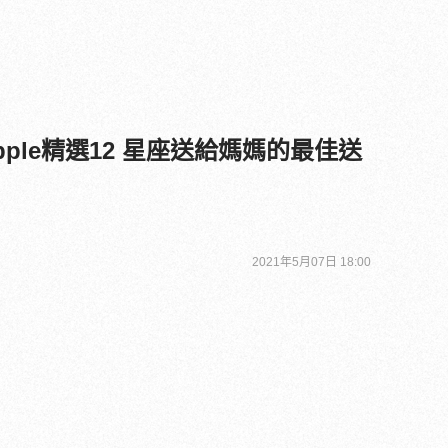
ple精選12 星座送給媽媽的最佳送
2021年5月07日 18:00