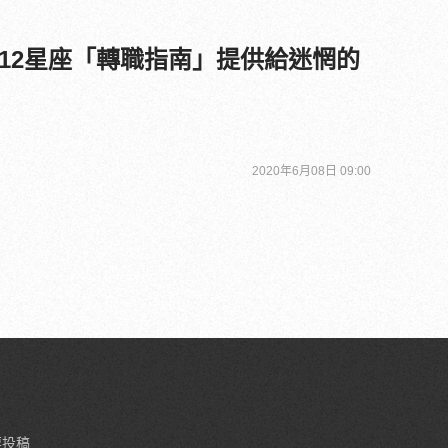
12星座「轉職指南」提供給迷惘的
2020年6月08日 09:00
要投稿