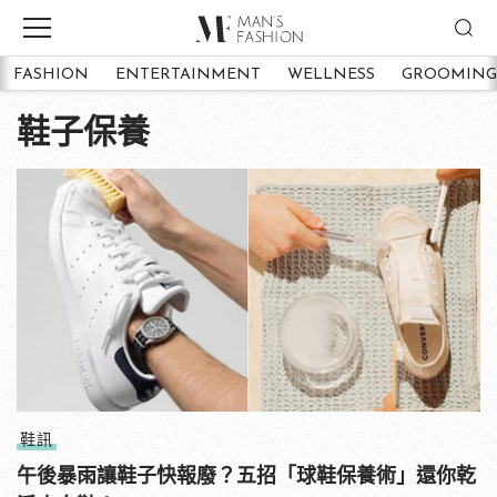
FASHION
ENTERTAINMENT
WELLNESS
GROOMING
鞋子保養
鞋訊
午後暴雨讓鞋子快報廢？五招「球鞋保養術」還你乾