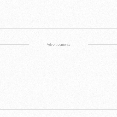
Advertisements